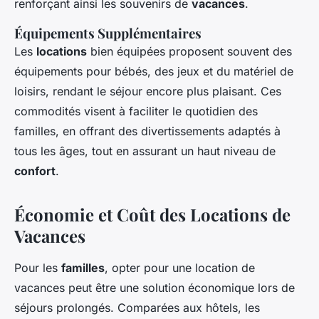
renforçant ainsi les souvenirs de
vacances
.
Équipements Supplémentaires
Les
locations
bien équipées proposent souvent des
équipements pour bébés, des jeux et du matériel de
loisirs, rendant le séjour encore plus plaisant. Ces
commodités visent à faciliter le quotidien des
familles, en offrant des divertissements adaptés à
tous les âges, tout en assurant un haut niveau de
confort
.
Économie et Coût des Locations de
Vacances
Pour les
familles
, opter pour une location de
vacances peut être une solution économique lors de
séjours prolongés. Comparées aux hôtels, les