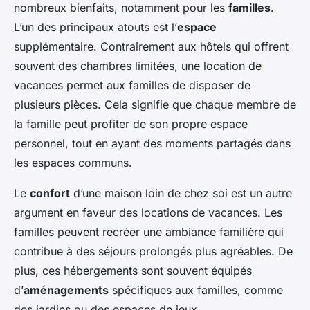
nombreux bienfaits, notamment pour les
familles
.
L’un des principaux atouts est l’
espace
supplémentaire. Contrairement aux hôtels qui offrent
souvent des chambres limitées, une location de
vacances permet aux familles de disposer de
plusieurs pièces. Cela signifie que chaque membre de
la famille peut profiter de son propre espace
personnel, tout en ayant des moments partagés dans
les espaces communs.
Le
confort
d’une maison loin de chez soi est un autre
argument en faveur des locations de vacances. Les
familles peuvent recréer une ambiance familière qui
contribue à des séjours prolongés plus agréables. De
plus, ces hébergements sont souvent équipés
d’
aménagements
spécifiques aux familles, comme
des jardins ou des espaces de jeux.