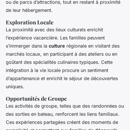
ou de parcs d’attractions, tout en restant à proximité
de leur hébergement.
Exploration Locale
La proximité avec des lieux culturels enrichit
l’expérience vacancière. Les familles peuvent
s’immerger dans la
culture
régionale en visitant des
marchés locaux, en participant à des ateliers ou en
goûtant des spécialités culinaires typiques. Cette
intégration à la vie locale procure un sentiment
d’appartenance et enrichit le séjour de découvertes
uniques.
Opportunités de Groupe
Les activités de groupe, telles que des randonnées ou
des sorties en bateau, renforcent les liens familiaux.
Ces expériences partagées créent des moments de