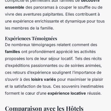
complicité et permettent aux familles de
découvrir
ensemble
des panoramas à couper le souffle ou de
vivre des aventures palpitantes. Elles contribuent à
une expérience enrichissante et dynamique pour tous
les membres de la famille.
Expériences Témoignées
De nombreux témoignages relatent comment des
familles
ont profondément apprécié les activités
proposées lors de leur séjour locatif. Tels des récits
d’expéditions passionnantes ou de soirées animées,
ces retours d’expérience soulignent l’importance de
s’ouvrir à des
loisirs variés
pour maximiser le plaisir
et la satisfaction de tous. Ces souvenirs inestimables
forment le cœur d’une
expérience locative
réussie.
Comparaison avec les Hôtels