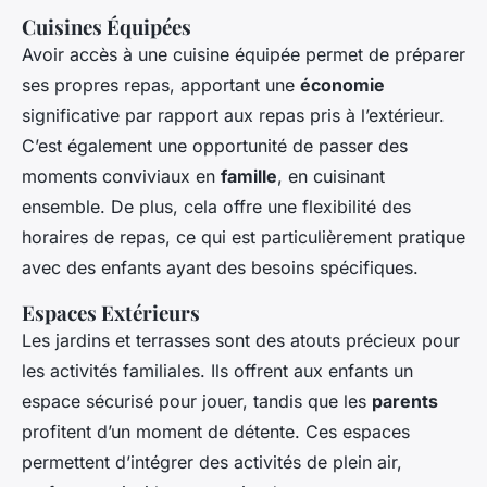
Cuisines Équipées
Avoir accès à une cuisine équipée permet de préparer
ses propres repas, apportant une
économie
significative par rapport aux repas pris à l’extérieur.
C’est également une opportunité de passer des
moments conviviaux en
famille
, en cuisinant
ensemble. De plus, cela offre une flexibilité des
horaires de repas, ce qui est particulièrement pratique
avec des enfants ayant des besoins spécifiques.
Espaces Extérieurs
Les jardins et terrasses sont des atouts précieux pour
les activités familiales. Ils offrent aux enfants un
espace sécurisé pour jouer, tandis que les
parents
profitent d’un moment de détente. Ces espaces
permettent d’intégrer des activités de plein air,