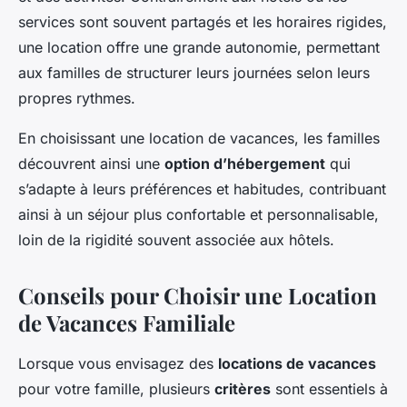
services sont souvent partagés et les horaires rigides,
une location offre une grande autonomie, permettant
aux familles de structurer leurs journées selon leurs
propres rythmes.
En choisissant une location de vacances, les familles
découvrent ainsi une
option d’hébergement
qui
s’adapte à leurs préférences et habitudes, contribuant
ainsi à un séjour plus confortable et personnalisable,
loin de la rigidité souvent associée aux hôtels.
Conseils pour Choisir une Location
de Vacances Familiale
Lorsque vous envisagez des
locations de vacances
pour votre famille, plusieurs
critères
sont essentiels à