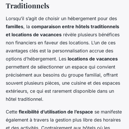
Traditionnels
Lorsqu’il s’agit de choisir un hébergement pour des
familles
, la
comparaison entre hôtels traditionnels
et locations de vacances
révèle plusieurs bénéfices
non financiers en faveur des locations. L’un de ces
avantages clés est la personnalisation accrue des
options d’hébergement. Les
locations de vacances
permettent de sélectionner un espace qui convient
précisément aux besoins du groupe familial, offrant
souvent plusieurs pièces, une cuisine et des espaces
extérieurs, ce qui est rarement disponible dans un
hôtel traditionnel.
Cette
flexibilité d’utilisation de l’espace
se manifeste
également à travers la gestion plus libre des horaires
et des activités. Contrairement aux hôtels où les