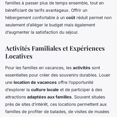
familles à passer plus de temps ensemble, tout en
bénéficiant de tarifs avantageux. Offrir un
hébergement confortable à un
coût
réduit permet non
seulement d’alléger le budget mais également
d’augmenter la satisfaction du séjour.
Activités Familiales et Expériences
Locatives
Pour les familles en vacances, les
activités
sont
essentielles pour créer des souvenirs durables. Louer
une
location de vacances
offre l’opportunité
d’explorer la
culture locale
et de participer à des
attractions
adaptées aux familles
. Souvent situées
près de sites d’intérêt, ces locations permettent aux
familles de profiter de balades, de visites de musées