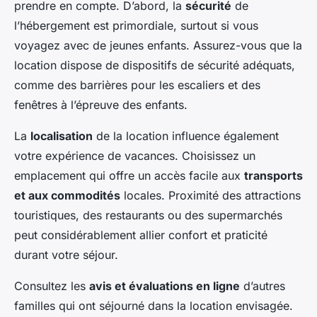
prendre en compte. D’abord, la
sécurité
de
l’hébergement est primordiale, surtout si vous
voyagez avec de jeunes enfants. Assurez-vous que la
location dispose de dispositifs de sécurité adéquats,
comme des barrières pour les escaliers et des
fenêtres à l’épreuve des enfants.
La
localisation
de la location influence également
votre expérience de vacances. Choisissez un
emplacement qui offre un accès facile aux
transports
et aux commodités
locales. Proximité des attractions
touristiques, des restaurants ou des supermarchés
peut considérablement allier confort et praticité
durant votre séjour.
Consultez les
avis et évaluations en ligne
d’autres
familles qui ont séjourné dans la location envisagée.