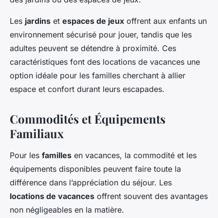
Les
jardins
et
espaces de jeux
offrent aux enfants un
environnement sécurisé pour jouer, tandis que les
adultes peuvent se détendre à proximité. Ces
caractéristiques font des locations de vacances une
option idéale pour les familles cherchant à allier
espace et confort durant leurs escapades.
Commodités et Équipements
Familiaux
Pour les
familles
en vacances, la commodité et les
équipements disponibles peuvent faire toute la
différence dans l’appréciation du séjour. Les
locations de vacances
offrent souvent des avantages
non négligeables en la matière.