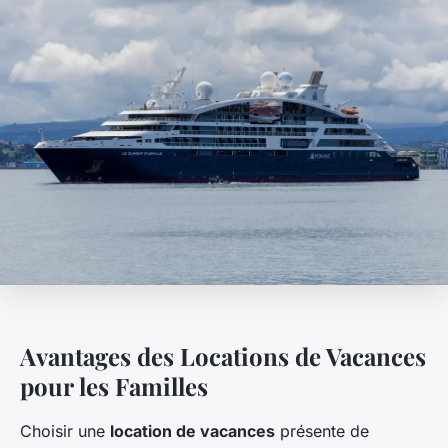
Avantages des Locations de Vacances
pour les Familles
Choisir une
location de vacances
présente de