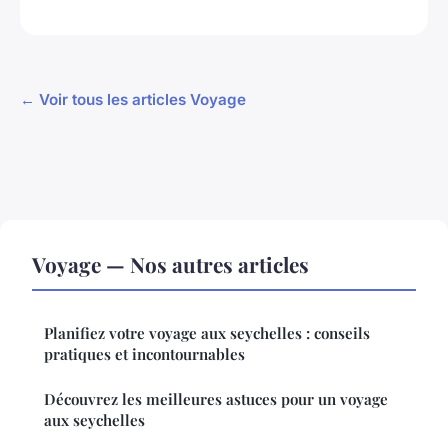
← Voir tous les articles Voyage
Voyage — Nos autres articles
Planifiez votre voyage aux seychelles : conseils
pratiques et incontournables
Découvrez les meilleures astuces pour un voyage
aux seychelles