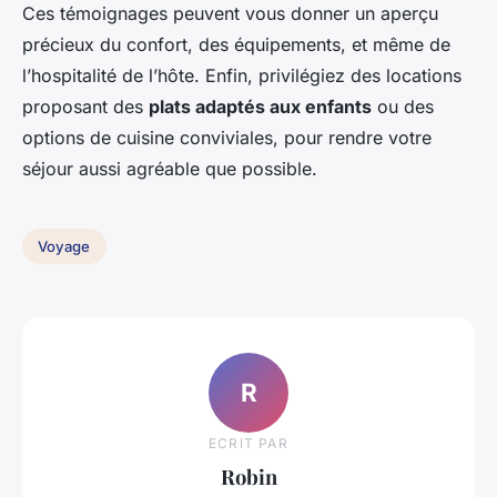
Ces témoignages peuvent vous donner un aperçu
précieux du confort, des équipements, et même de
l’hospitalité de l’hôte. Enfin, privilégiez des locations
proposant des
plats adaptés aux enfants
ou des
options de cuisine conviviales, pour rendre votre
séjour aussi agréable que possible.
Voyage
R
ECRIT PAR
Robin