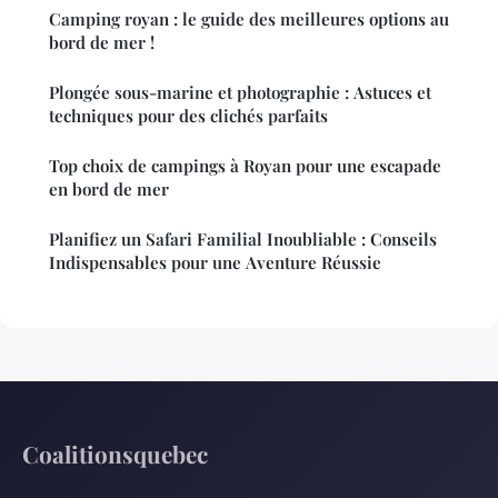
Camping royan : le guide des meilleures options au
bord de mer !
Plongée sous-marine et photographie : Astuces et
techniques pour des clichés parfaits
Top choix de campings à Royan pour une escapade
en bord de mer
Planifiez un Safari Familial Inoubliable : Conseils
Indispensables pour une Aventure Réussie
Coalitionsquebec