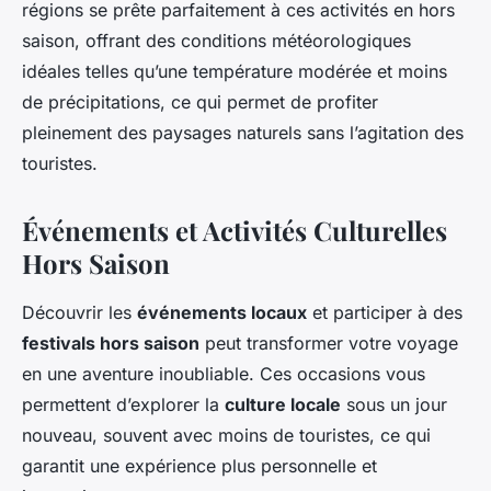
régions se prête parfaitement à ces activités en hors
saison, offrant des conditions météorologiques
idéales telles qu’une température modérée et moins
de précipitations, ce qui permet de profiter
pleinement des paysages naturels sans l’agitation des
touristes.
Événements et Activités Culturelles
Hors Saison
Découvrir les
événements locaux
et participer à des
festivals hors saison
peut transformer votre voyage
en une aventure inoubliable. Ces occasions vous
permettent d’explorer la
culture locale
sous un jour
nouveau, souvent avec moins de touristes, ce qui
garantit une expérience plus personnelle et