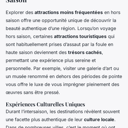
Explorer des
attractions moins fréquentées
en hors
saison offre une opportunité unique de découvrir la
beauté authentique d’une région. Lorsqu’on voyage
hors saison, certaines
attractions touristiques
qui
sont habituellement prises d’assaut par la foule en
haute saison deviennent des
trésors cachés
,
permettant une expérience plus sereine et
personnelle. Par exemple, visiter une galerie d’art ou
un musée renommé en dehors des périodes de pointe
vous offre le luxe de vous imprégner pleinement des
œuvres sans être pressé.
Expériences Culturelles Uniques
Durant l’intersaison, les destinations révèlent souvent
une facette plus authentique de leur
culture locale
.
Dans de nombreuses villes, c’est le moment où ont