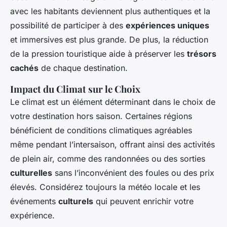
avec les habitants deviennent plus authentiques et la
possibilité de participer à des
expériences uniques
et immersives est plus grande. De plus, la réduction
de la pression touristique aide à préserver les
trésors
cachés
de chaque destination.
Impact du Climat sur le Choix
Le climat est un élément déterminant dans le choix de
votre destination hors saison. Certaines régions
bénéficient de conditions climatiques agréables
même pendant l’intersaison, offrant ainsi des activités
de plein air, comme des randonnées ou des sorties
culturelles
sans l’inconvénient des foules ou des prix
élevés. Considérez toujours la météo locale et les
événements
culturels
qui peuvent enrichir votre
expérience.