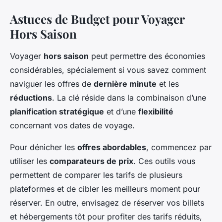
Astuces de Budget pour Voyager
Hors Saison
Voyager
hors saison
peut permettre des économies
considérables, spécialement si vous savez comment
naviguer les offres de
dernière minute
et les
réductions
. La clé réside dans la combinaison d’une
planification stratégique
et d’une
flexibilité
concernant vos dates de voyage.
Pour dénicher les
offres abordables
, commencez par
utiliser les
comparateurs de prix
. Ces outils vous
permettent de comparer les tarifs de plusieurs
plateformes et de cibler les meilleurs moment pour
réserver. En outre, envisagez de réserver vos billets
et hébergements tôt pour profiter des tarifs réduits,