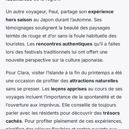
Un autre voyageur, Paul, partage son
expérience
hors saison
au Japon durant l’automne. Ses
témoignages soulignent la beauté des paysages
teintés de rouge et d’or sans la foule habituelle des
touristes. Les
rencontres authentiques
qu’il a faites
lors des festivals traditionnels lui ont offert une
nouvelle perspective sur la culture japonaise.
Pour Clara, visiter l’Islande à la fin du printemps a été
une occasion de profiter des
attractions naturelles
sans se presser. Les
leçons apprises
au cours de ses
voyages incluent l’importance de la spontanéité et de
l’ouverture aux imprévus. Elle conseille de toujours
parler avec les résidents pour découvrir des
trésors
cachés
. Pour profiter pleinement de ces expériences,