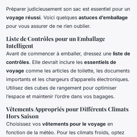
Préparer judicieusement son sac est essentiel pour un
voyage réussi
. Voici quelques
astuces d’emballage
pour vous assurer de ne rien oublier.
Liste de Contrôles pour un Emballage
Intelligent
Avant de commencer à emballer, dressez une
liste de
contrôles
. Elle devrait inclure les
essentiels de
voyage
comme les articles de toilette, les documents
importants et les chargeurs d’appareils électroniques.
Utilisez des cubes de rangement pour optimiser
l’espace et maintenir l’ordre dans vos bagages.
Vêtements Appropriés pour Différents Climats
Hors Saison
Choisissez vos
vêtements pour le voyage
en
fonction de la météo. Pour les climats froids, optez