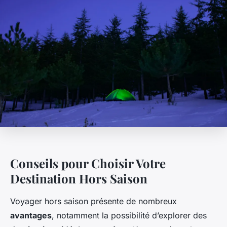
Conseils pour Choisir Votre
Destination Hors Saison
Voyager hors saison présente de nombreux
avantages
, notamment la possibilité d’explorer des