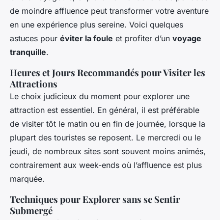
de moindre affluence peut transformer votre aventure
en une expérience plus sereine. Voici quelques
astuces pour
éviter la foule
et profiter d’un
voyage
tranquille
.
Heures et Jours Recommandés pour Visiter les
Attractions
Le choix judicieux du moment pour explorer une
attraction est essentiel. En général, il est préférable
de visiter tôt le matin ou en fin de journée, lorsque la
plupart des touristes se reposent. Le mercredi ou le
jeudi, de nombreux sites sont souvent moins animés,
contrairement aux week-ends où l’affluence est plus
marquée.
Techniques pour Explorer sans se Sentir
Submergé