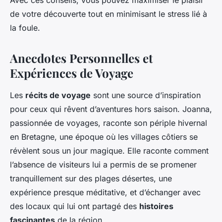
Avec ces conseils, vous pouvez maximiser le plaisir
de votre découverte tout en minimisant le stress lié à
la foule.
Anecdotes Personnelles et
Expériences de Voyage
Les
récits de voyage
sont une source d’inspiration
pour ceux qui rêvent d’aventures hors saison. Joanna,
passionnée de voyages, raconte son périple hivernal
en Bretagne, une époque où les villages côtiers se
révèlent sous un jour magique. Elle raconte comment
l’absence de visiteurs lui a permis de se promener
tranquillement sur des plages désertes, une
expérience presque méditative, et d’échanger avec
des locaux qui lui ont partagé des
histoires
fascinantes
de la région.