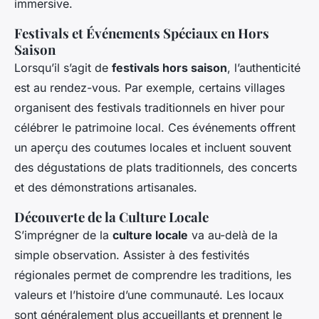
immersive.
Festivals et Événements Spéciaux en Hors
Saison
Lorsqu’il s’agit de
festivals hors saison
, l’authenticité
est au rendez-vous. Par exemple, certains villages
organisent des festivals traditionnels en hiver pour
célébrer le patrimoine local. Ces événements offrent
un aperçu des coutumes locales et incluent souvent
des dégustations de plats traditionnels, des concerts
et des démonstrations artisanales.
Découverte de la Culture Locale
S’imprégner de la
culture locale
va au-delà de la
simple observation. Assister à des festivités
régionales permet de comprendre les traditions, les
valeurs et l’histoire d’une communauté. Les locaux
sont généralement plus accueillants et prennent le