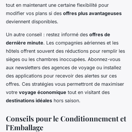
tout en maintenant une certaine flexibilité pour
modifier vos plans si des
offres plus avantageuses
deviennent disponibles.
Un autre conseil : restez informé des
offres de
dernière minute
. Les compagnies aériennes et les
hôtels offrent souvent des réductions pour remplir les
sièges ou les chambres inoccupées. Abonnez-vous
aux newsletters des agences de voyage ou installez
des applications pour recevoir des alertes sur ces
offres. Ces stratégies vous permettront de maximiser
votre
voyage économique
tout en visitant des
destinations idéales
hors saison.
Conseils pour le Conditionnement et
l’Emballage