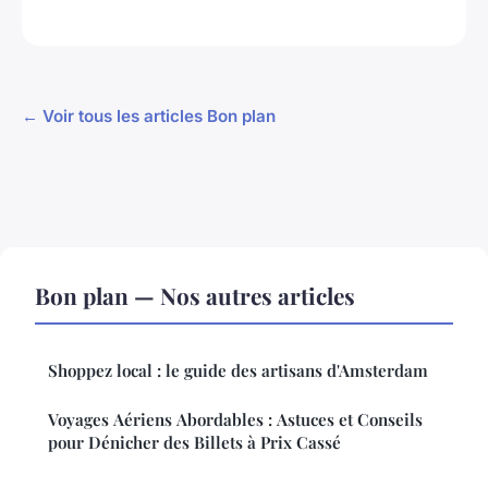
← Voir tous les articles Bon plan
Bon plan — Nos autres articles
Shoppez local : le guide des artisans d'Amsterdam
Voyages Aériens Abordables : Astuces et Conseils
pour Dénicher des Billets à Prix Cassé