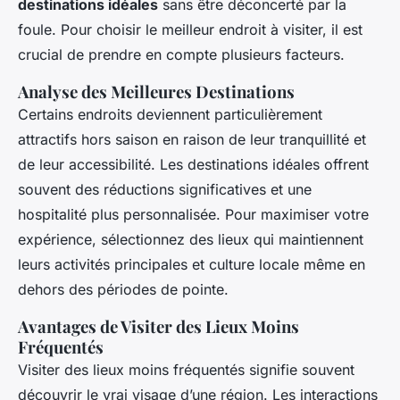
destinations idéales
sans être déconcerté par la
foule. Pour choisir le meilleur endroit à visiter, il est
crucial de prendre en compte plusieurs facteurs.
Analyse des Meilleures Destinations
Certains endroits deviennent particulièrement
attractifs hors saison en raison de leur tranquillité et
de leur accessibilité. Les destinations idéales offrent
souvent des réductions significatives et une
hospitalité plus personnalisée. Pour maximiser votre
expérience, sélectionnez des lieux qui maintiennent
leurs activités principales et culture locale même en
dehors des périodes de pointe.
Avantages de Visiter des Lieux Moins
Fréquentés
Visiter des lieux moins fréquentés signifie souvent
découvrir le vrai visage d’une région. Les interactions