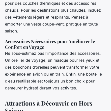
pour des couches thermiques et des accessoires
chauds. Pour les destinations plus chaudes, incluez
des vêtements légers et respirants. Pensez à
emporter une veste coupe-vent, pratique en toute
saison.
Accessoires Nécessaires pour Améliorer le
Confort en Voyage
Ne sous-estimez pas l’importance des accessoires.
Un oreiller de voyage, un masque pour les yeux et
des bouchons d’oreilles peuvent transformer votre
expérience en avion ou en train. Enfin, une bouteille
d’eau réutilisable est toujours un bon choix pour
demeurer hydraté durant vos activités.
Attractions à Découvrir en Hors
Saison