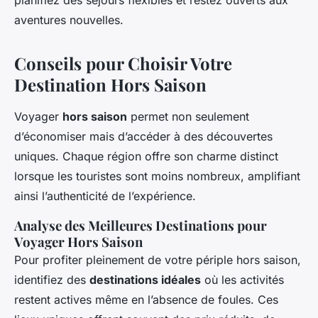
planifiez des séjours flexibles et restez ouverts aux
aventures nouvelles.
Conseils pour Choisir Votre
Destination Hors Saison
Voyager
hors saison
permet non seulement
d’économiser mais d’accéder à des découvertes
uniques. Chaque région offre son charme distinct
lorsque les touristes sont moins nombreux, amplifiant
ainsi l’authenticité de l’expérience.
Analyse des Meilleures Destinations pour
Voyager Hors Saison
Pour profiter pleinement de votre périple hors saison,
identifiez des
destinations idéales
où les activités
restent actives même en l’absence de foules. Ces