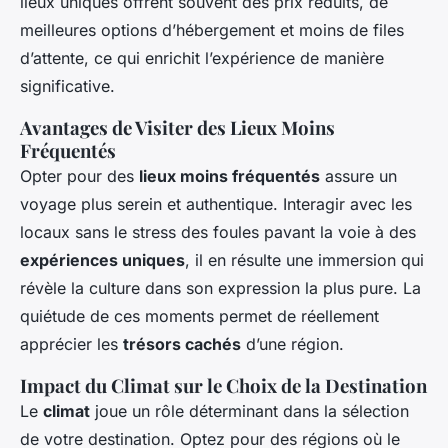
lieux uniques offrent souvent des prix réduits, de
meilleures options d’hébergement et moins de files
d’attente, ce qui enrichit l’expérience de manière
significative.
Avantages de Visiter des Lieux Moins
Fréquentés
Opter pour des
lieux moins fréquentés
assure un
voyage plus serein et authentique. Interagir avec les
locaux sans le stress des foules pavant la voie à des
expériences uniques
, il en résulte une immersion qui
révèle la culture dans son expression la plus pure. La
quiétude de ces moments permet de réellement
apprécier les
trésors cachés
d’une région.
Impact du Climat sur le Choix de la Destination
Le
climat
joue un rôle déterminant dans la sélection
de votre destination. Optez pour des régions où le