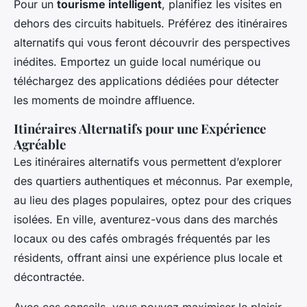
Pour un
tourisme intelligent
, planifiez les visites en
dehors des circuits habituels. Préférez des itinéraires
alternatifs qui vous feront découvrir des perspectives
inédites. Emportez un guide local numérique ou
téléchargez des applications dédiées pour détecter
les moments de moindre affluence.
Itinéraires Alternatifs pour une Expérience
Agréable
Les itinéraires alternatifs vous permettent d’explorer
des quartiers authentiques et méconnus. Par exemple,
au lieu des plages populaires, optez pour des criques
isolées. En ville, aventurez-vous dans des marchés
locaux ou des cafés ombragés fréquentés par les
résidents, offrant ainsi une expérience plus locale et
décontractée.