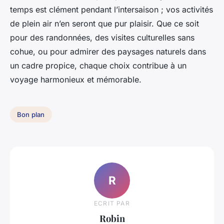
temps est clément pendant l’intersaison ; vos activités
de plein air n’en seront que pur plaisir. Que ce soit
pour des randonnées, des visites culturelles sans
cohue, ou pour admirer des paysages naturels dans
un cadre propice, chaque choix contribue à un
voyage harmonieux et mémorable.
Bon plan
R
ECRIT PAR
Robin