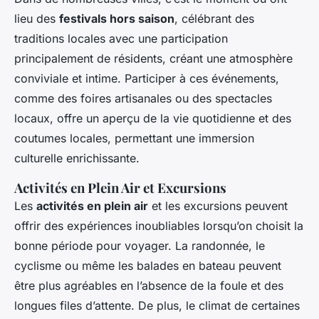
lieu des
festivals hors saison
, célébrant des
traditions locales avec une participation
principalement de résidents, créant une atmosphère
conviviale et intime. Participer à ces événements,
comme des foires artisanales ou des spectacles
locaux, offre un aperçu de la vie quotidienne et des
coutumes locales, permettant une immersion
culturelle enrichissante.
Activités en Plein Air et Excursions
Les
activités en plein air
et les excursions peuvent
offrir des expériences inoubliables lorsqu’on choisit la
bonne période pour voyager. La randonnée, le
cyclisme ou même les balades en bateau peuvent
être plus agréables en l’absence de la foule et des
longues files d’attente. De plus, le climat de certaines