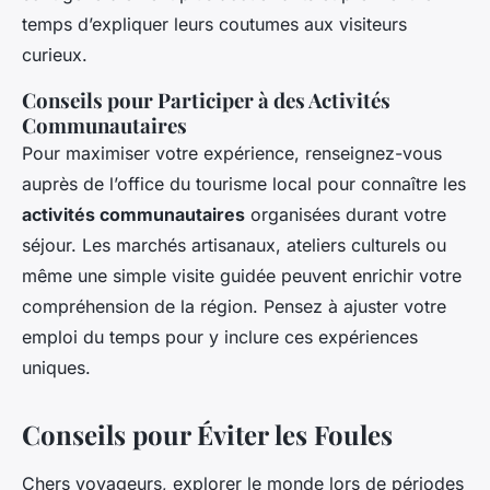
temps d’expliquer leurs coutumes aux visiteurs
curieux.
Conseils pour Participer à des Activités
Communautaires
Pour maximiser votre expérience, renseignez-vous
auprès de l’office du tourisme local pour connaître les
activités communautaires
organisées durant votre
séjour. Les marchés artisanaux, ateliers culturels ou
même une simple visite guidée peuvent enrichir votre
compréhension de la région. Pensez à ajuster votre
emploi du temps pour y inclure ces expériences
uniques.
Conseils pour Éviter les Foules
Chers voyageurs, explorer le monde lors de périodes