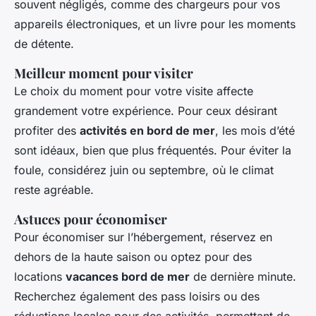
souvent négligés, comme des chargeurs pour vos
appareils électroniques, et un livre pour les moments
de détente.
Meilleur moment pour visiter
Le choix du moment pour votre visite affecte
grandement votre expérience. Pour ceux désirant
profiter des
activités en bord de mer
, les mois d’été
sont idéaux, bien que plus fréquentés. Pour éviter la
foule, considérez juin ou septembre, où le climat
reste agréable.
Astuces pour économiser
Pour économiser sur l’hébergement, réservez en
dehors de la haute saison ou optez pour des
locations
vacances bord de mer
de dernière minute.
Recherchez également des pass loisirs ou des
réductions locales pour des activités, permettant de