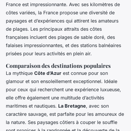
France est impressionnante. Avec ses kilomètres de
côtes variées, la France propose une diversité de
paysages et d’expériences qui attirent les amateurs
de plages. Les principaux attraits des côtes
françaises incluent des plages de sable doré, des
falaises impressionnantes, et des stations balnéaires
prisées pour leurs activités en plein air.
Comparaison des destinations populaires
La mythique
Côte d’Azur
est connue pour son
glamour et son ensoleillement exceptionnel. Idéale
pour ceux qui recherchent une expérience luxueuse,
elle offre également une multitude d’activités
maritimes et nautiques.
La Bretagne
, avec son
caractère sauvage, est parfaite pour les amoureux de
la nature. Ses paysages côtiers à couper le souffle
sont propices à la randonnée et la découverte de la