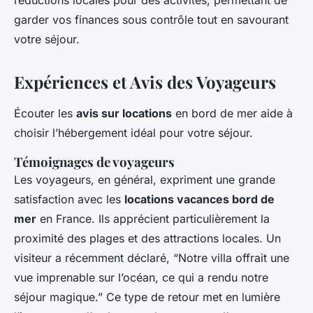
garder vos finances sous contrôle tout en savourant
votre séjour.
Expériences et Avis des Voyageurs
Écouter les
avis sur locations
en bord de mer aide à
choisir l’hébergement idéal pour votre séjour.
Témoignages de voyageurs
Les voyageurs, en général, expriment une grande
satisfaction avec les
locations vacances bord de
mer
en France. Ils apprécient particulièrement la
proximité des plages et des attractions locales. Un
visiteur a récemment déclaré, “Notre villa offrait une
vue imprenable sur l’océan, ce qui a rendu notre
séjour magique.” Ce type de retour met en lumière