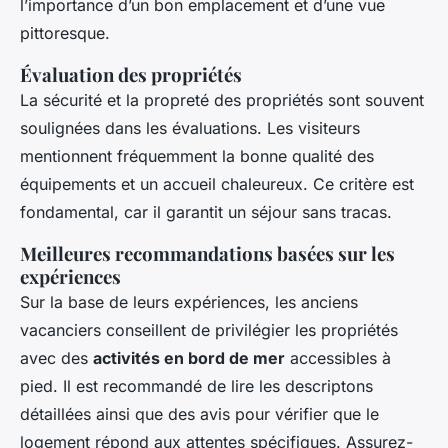
l’importance d’un bon emplacement et d’une vue
pittoresque.
Évaluation des propriétés
La sécurité et la propreté des propriétés sont souvent
soulignées dans les évaluations. Les visiteurs
mentionnent fréquemment la bonne qualité des
équipements et un accueil chaleureux. Ce critère est
fondamental, car il garantit un séjour sans tracas.
Meilleures recommandations basées sur les
expériences
Sur la base de leurs expériences, les anciens
vacanciers conseillent de privilégier les propriétés
avec des
activités en bord de mer
accessibles à
pied. Il est recommandé de lire les descriptons
détaillées ainsi que des avis pour vérifier que le
logement répond aux attentes spécifiques. Assurez-