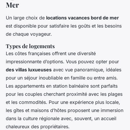
Mer
Un large choix de
locations vacances bord de mer
est disponible pour satisfaire les goûts et les besoins
de chaque voyageur.
Types de logements
Les côtes françaises offrent une diversité
impressionnante d’options. Vous pouvez opter pour
des villas luxueuses
avec vue panoramique, idéales
pour un séjour inoubliable en famille ou entre amis.
Les appartements en station balnéaire sont parfaits
pour les couples cherchant proximité avec les plages
et les commodités. Pour une expérience plus locale,
les gîtes et maisons d’hôtes proposent une immersion
dans la culture régionale avec, souvent, un accueil
chaleureux des propriétaires.