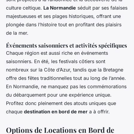
culture celtique.
La Normandie
séduit par ses falaises
majestueuses et ses plages historiques, offrant une
plongée dans l’histoire tout en profitant des plaisirs
de la mer.
Événements saisonniers et activités spécifiques
Chaque région est aussi riche en événements
saisonniers. En été, les festivals côtiers sont
nombreux sur la Côte d’Azur, tandis que la Bretagne
offre des fêtes traditionnelles tout au long de l’année.
En Normandie, ne manquez pas les commémorations
du débarquement pour une expérience unique.
Profitez donc pleinement des atouts uniques que
chaque
destination en bord de mer
a à offrir.
Options de Locations en Bord de