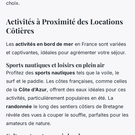
choix.
Activités à Proximité des Locations
Côtières
Les
activités en bord de mer
en France sont variées
et captivantes, idéales pour agrémenter votre séjour.
Sports nautiques et loisirs en plein air
Profitez des
sports nautiques
tels que la voile, le
surf et le paddle. Les côtes françaises, comme celles
de la
Côte d’Azur
, offrent des eaux idéales pour ces
activités, particulièrement populaires en été. La
randonnée
le long des sentiers côtiers de Bretagne
révèle des vues à couper le souffle, parfaites pour les
amateurs de nature.