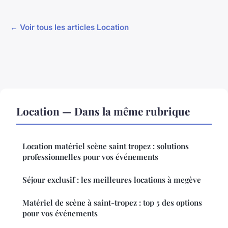
← Voir tous les articles Location
Location — Dans la même rubrique
Location matériel scène saint tropez : solutions
professionnelles pour vos événements
Séjour exclusif : les meilleures locations à megève
Matériel de scène à saint-tropez : top 5 des options
pour vos événements