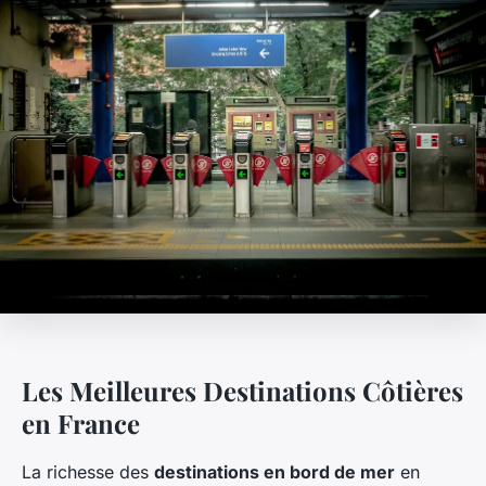
Les Meilleures Destinations Côtières
en France
La richesse des
destinations en bord de mer
en