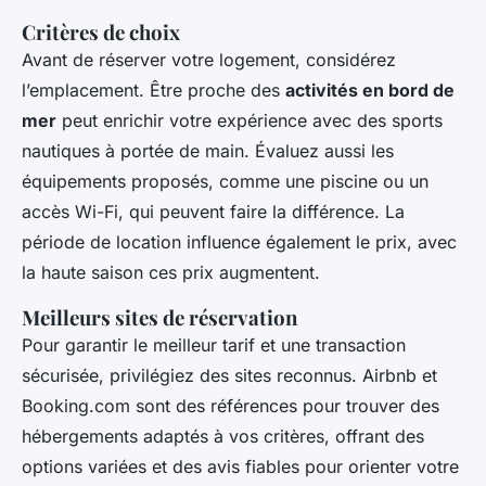
Critères de choix
Avant de réserver votre logement, considérez
l’emplacement. Être proche des
activités en bord de
mer
peut enrichir votre expérience avec des sports
nautiques à portée de main. Évaluez aussi les
équipements proposés, comme une piscine ou un
accès Wi-Fi, qui peuvent faire la différence. La
période de location influence également le prix, avec
la haute saison ces prix augmentent.
Meilleurs sites de réservation
Pour garantir le meilleur tarif et une transaction
sécurisée, privilégiez des sites reconnus. Airbnb et
Booking.com sont des références pour trouver des
hébergements adaptés à vos critères, offrant des
options variées et des avis fiables pour orienter votre