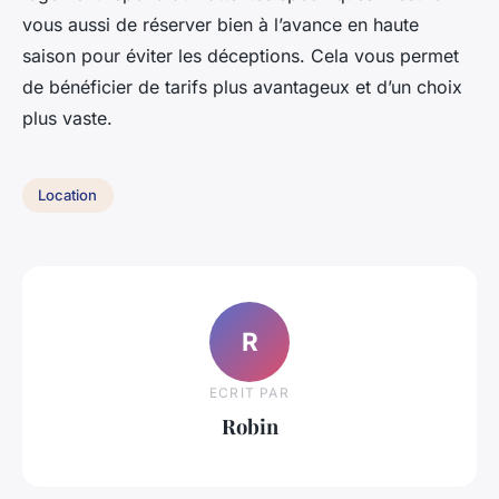
vous aussi de réserver bien à l’avance en haute
saison pour éviter les déceptions. Cela vous permet
de bénéficier de tarifs plus avantageux et d’un choix
plus vaste.
Location
R
ECRIT PAR
Robin