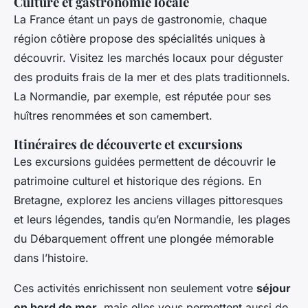
Culture et gastronomie locale
La France étant un pays de gastronomie, chaque
région côtière propose des spécialités uniques à
découvrir. Visitez les marchés locaux pour déguster
des produits frais de la mer et des plats traditionnels.
La Normandie, par exemple, est réputée pour ses
huîtres renommées et son camembert.
Itinéraires de découverte et excursions
Les excursions guidées permettent de découvrir le
patrimoine culturel et historique des régions. En
Bretagne, explorez les anciens villages pittoresques
et leurs légendes, tandis qu’en Normandie, les plages
du Débarquement offrent une plongée mémorable
dans l’histoire.
Ces activités enrichissent non seulement votre
séjour
en bord de mer
, mais elles vous permettent aussi de