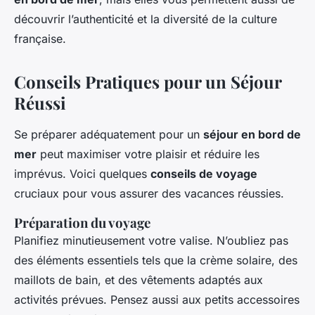
découvrir l’authenticité et la diversité de la culture
française.
Conseils Pratiques pour un Séjour
Réussi
Se préparer adéquatement pour un
séjour en bord de
mer
peut maximiser votre plaisir et réduire les
imprévus. Voici quelques
conseils de voyage
cruciaux pour vous assurer des vacances réussies.
Préparation du voyage
Planifiez minutieusement votre valise. N’oubliez pas
des éléments essentiels tels que la crème solaire, des
maillots de bain, et des vêtements adaptés aux
activités prévues. Pensez aussi aux petits accessoires